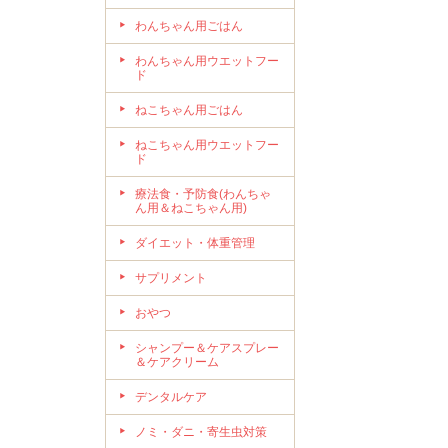
わんちゃん用ごはん
わんちゃん用ウエットフー
ド
ねこちゃん用ごはん
ねこちゃん用ウエットフー
ド
療法食・予防食(わんちゃ
ん用＆ねこちゃん用)
ダイエット・体重管理
サプリメント
おやつ
シャンプー＆ケアスプレー
＆ケアクリーム
デンタルケア
ノミ・ダニ・寄生虫対策