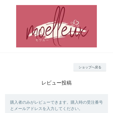
ショップへ戻る
レビュー投稿
購入者のみがレビューできます。購入時の受注番号
とメールアドレスを入力してください。