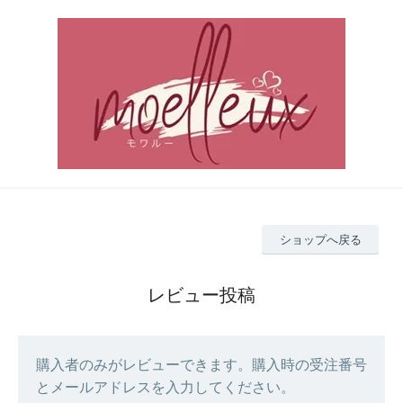
ショップへ戻る
レビュー投稿
購入者のみがレビューできます。購入時の受注番号
とメールアドレスを入力してください。