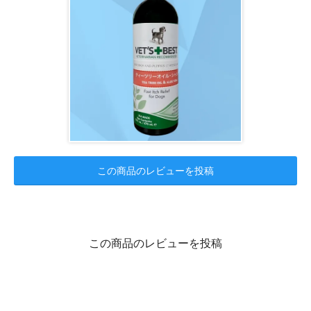
この商品のレビューを投稿
この商品のレビューを投稿