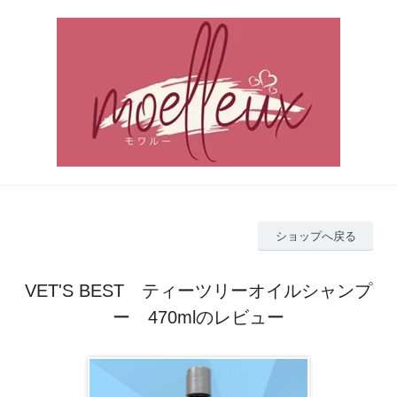
ショップへ戻る
VET'S BEST ティーツリーオイルシャンプ
ー 470mlのレビュー