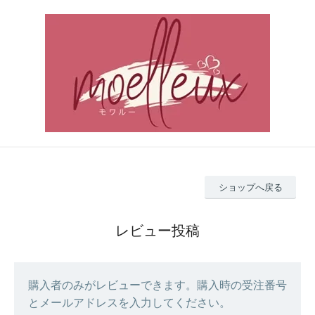
ショップへ戻る
レビュー投稿
購入者のみがレビューできます。購入時の受注番号
とメールアドレスを入力してください。