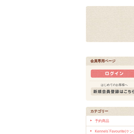
会員専用ページ
はじめてのお客様へ
カテゴリー
予約商品
Kennels`Favourite(ケ