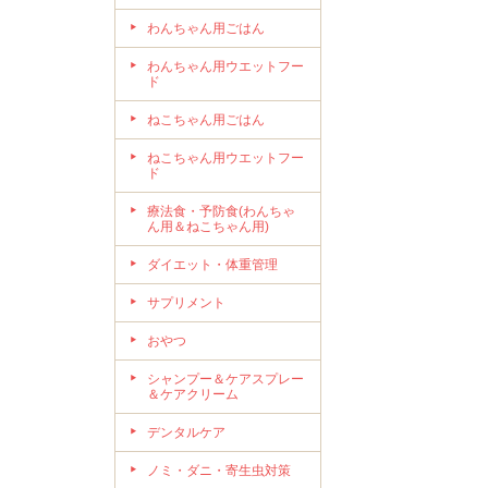
わんちゃん用ごはん
わんちゃん用ウエットフー
ド
ねこちゃん用ごはん
ねこちゃん用ウエットフー
ド
療法食・予防食(わんちゃ
ん用＆ねこちゃん用)
ダイエット・体重管理
サプリメント
おやつ
シャンプー＆ケアスプレー
＆ケアクリーム
デンタルケア
ノミ・ダニ・寄生虫対策