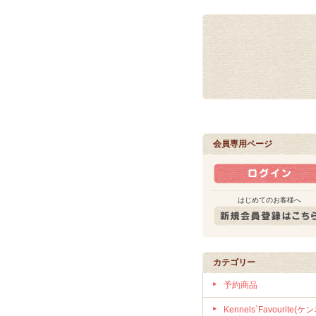
会員専用ページ
はじめてのお客様へ
カテゴリー
予約商品
Kennels`Favourite(ケ