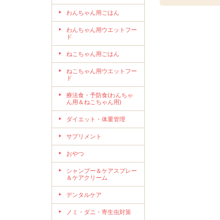
わんちゃん用ごはん
わんちゃん用ウエットフー
ド
ねこちゃん用ごはん
ねこちゃん用ウエットフー
ド
療法食・予防食(わんちゃ
ん用＆ねこちゃん用)
ダイエット・体重管理
サプリメント
おやつ
シャンプー＆ケアスプレー
＆ケアクリーム
デンタルケア
ノミ・ダニ・寄生虫対策